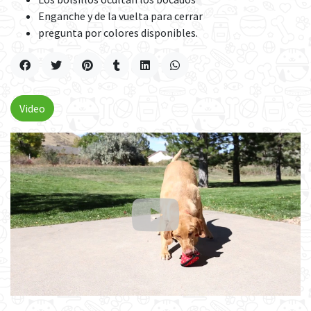
Enganche y de la vuelta para cerrar
pregunta por colores disponibles.
Video