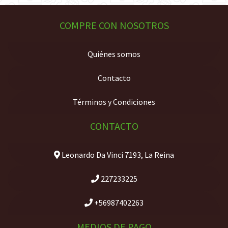
COMPRE CON NOSOTROS
Quiénes somos
Contacto
Términos y Condiciones
CONTACTO
Leonardo Da Vinci 7193, La Reina
227233225
+56987402263
MEDIOS DE PAGO