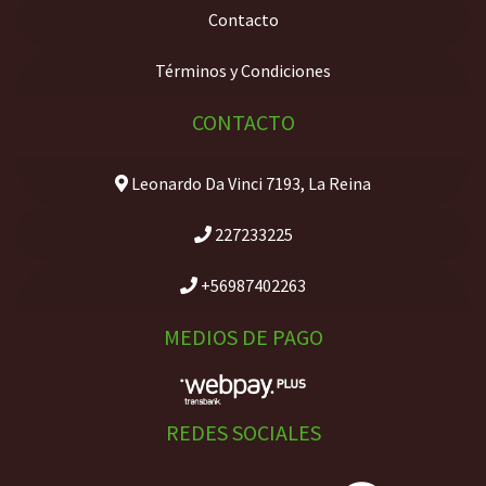
Contacto
Términos y Condiciones
CONTACTO
Leonardo Da Vinci 7193, La Reina
227233225
+56987402263
MEDIOS DE PAGO
REDES SOCIALES