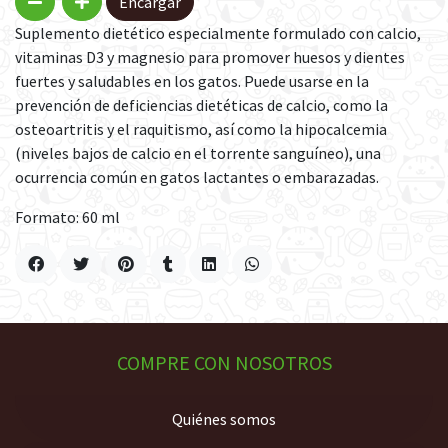
Encargar
Suplemento dietético especialmente formulado con calcio,
vitaminas D3 y magnesio para promover huesos y dientes
fuertes y saludables en los gatos. Puede usarse en la
prevención de deficiencias dietéticas de calcio, como la
osteoartritis y el raquitismo, así como la hipocalcemia
(niveles bajos de calcio en el torrente sanguíneo), una
ocurrencia común en gatos lactantes o embarazadas.
Formato: 60 ml
COMPRE CON NOSOTROS
Quiénes somos