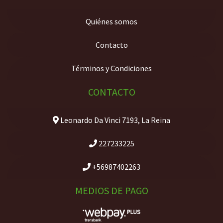
Quiénes somos
Contacto
Términos y Condiciones
CONTACTO
Leonardo Da Vinci 7193, La Reina
227233225
+56987402263
MEDIOS DE PAGO