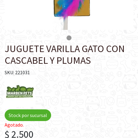
JUGUETE VARILLA GATO CON
CASCABEL Y PLUMAS
SKU: 221031
Stock por sucursal
Agotado.
$ 2.500