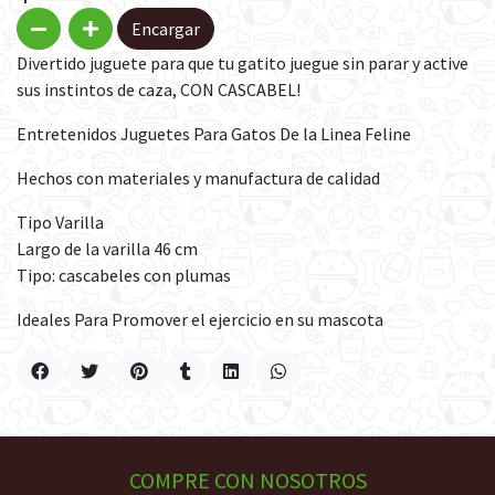
Encargar
Divertido juguete para que tu gatito juegue sin parar y active
sus instintos de caza, CON CASCABEL!
Entretenidos Juguetes Para Gatos De la Linea Feline
Hechos con materiales y manufactura de calidad
Tipo Varilla
Largo de la varilla 46 cm
Tipo: cascabeles con plumas
Ideales Para Promover el ejercicio en su mascota
COMPRE CON NOSOTROS