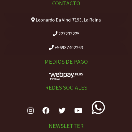
CONTACTO
Leonardo Da Vinci 7193, La Reina
227233225
+56987402263
MEDIOS DE PAGO
REDES SOCIALES
NEWSLETTER