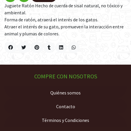
Juguete Ratón Hecho de cuerda de sisal natural, no tóxico y
ambiental.
Forma de ratón, atraerá el interés de los gatos.
Atraer el interés de su gato, promueven la interacción entre
animal y plumas de colores.
COMPRE CON NOSOTROS
Quiénes somos
Contacto
Términos y Condiciones