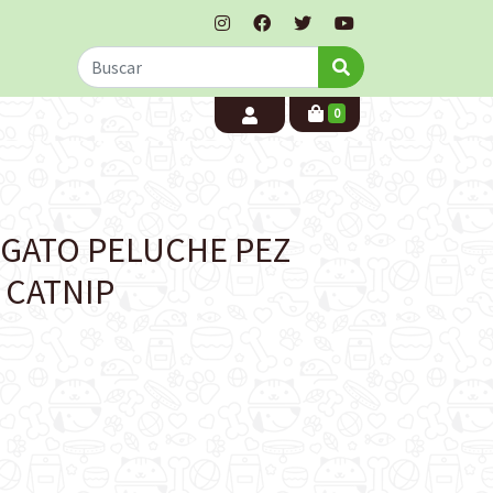
0
 GATO PELUCHE PEZ
 CATNIP