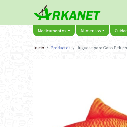
Medicamentos
Alimentos
Cuidad
Inicio
Productos
Juguete para Gato Peluch