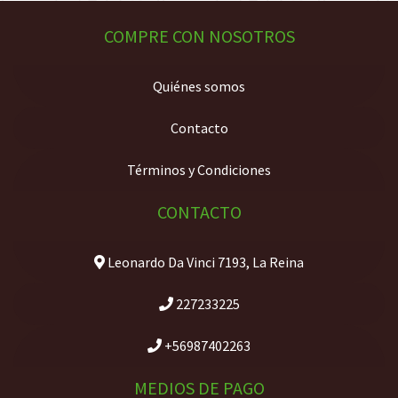
COMPRE CON NOSOTROS
Quiénes somos
Contacto
Términos y Condiciones
CONTACTO
Leonardo Da Vinci 7193, La Reina
227233225
+56987402263
MEDIOS DE PAGO