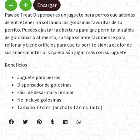
Encargar
Pawise Treat Dispenser es un juguete para perros que además
de entretener irá soltando las golosinas favoritas de tu
perrito. Puedes ajustar la abertura para que permita la salida
de golosinas o alimento, su tapa se abre fácilmente para
rellenar y tiene orificios para que tu perrito sienta el olor de
sus snack al interior y quiera aún jugar más con su juguete.
Beneficios
Juguete para perros
Dispensador de golosinas
Fácil de desarmar y limpiar
No incluye golosinas
Tamaño 10 cms. (ancho) y 12 cms. (alto)