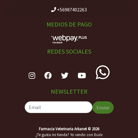
+56987402263
MEDIOS DE PAGO
REDES SOCIALES
NEWSLETTER
Enviar
Farmacia Veterinaria Arkanet © 2026
¿Te gusta mi tienda? Yo vendo con
Bsale