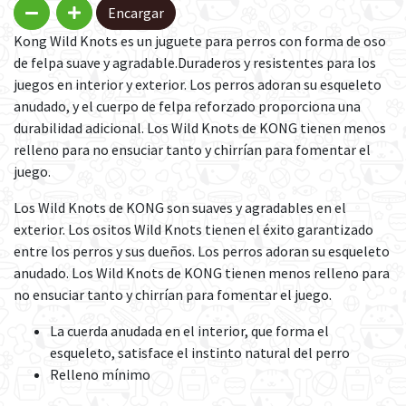
Encargar
Kong Wild Knots es un juguete para perros con forma de oso
de felpa suave y agradable.Duraderos y resistentes para los
juegos en interior y exterior. Los perros adoran su esqueleto
anudado, y el cuerpo de felpa reforzado proporciona una
durabilidad adicional. Los Wild Knots de KONG tienen menos
relleno para no ensuciar tanto y chirrían para fomentar el
juego.
Los Wild Knots de KONG son suaves y agradables en el
exterior. Los ositos Wild Knots tienen el éxito garantizado
entre los perros y sus dueños. Los perros adoran su esqueleto
anudado. Los Wild Knots de KONG tienen menos relleno para
no ensuciar tanto y chirrían para fomentar el juego.
La cuerda anudada en el interior, que forma el
esqueleto, satisface el instinto natural del perro
Relleno mínimo