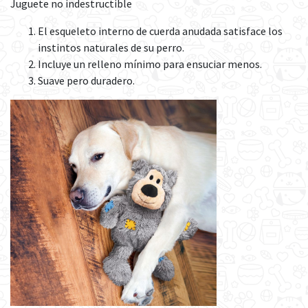
Juguete no indestructible
El esqueleto interno de cuerda anudada satisface los
instintos naturales de su perro.
Incluye un relleno mínimo para ensuciar menos.
Suave pero duradero.