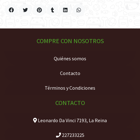
COMPRE CON NOSOTROS
Quiénes somos
Contacto
Términos y Condiciones
CONTACTO
Leonardo Da Vinci 7193, La Reina
227233225