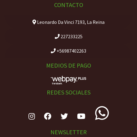
CONTACTO
Leonardo Da Vinci 7193, La Reina
227233225
+56987402263
MEDIOS DE PAGO
REDES SOCIALES
NEWSLETTER