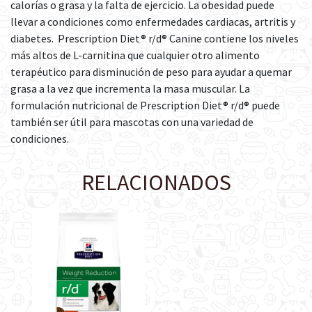
calorías o grasa y la falta de ejercicio. La obesidad puede
llevar a condiciones como enfermedades cardiacas, artritis y
diabetes. Prescription Diet® r/d® Canine contiene los niveles
más altos de L-carnitina que cualquier otro alimento
terapéutico para disminución de peso para ayudar a quemar
grasa a la vez que incrementa la masa muscular. La
formulación nutricional de Prescription Diet® r/d® puede
también ser útil para mascotas con una variedad de
condiciones.
RELACIONADOS