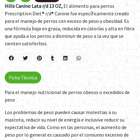
Hills Canino Lata r/d 13 OZ,
El alimento para perros
Prescription Diet® r/d® Canine fue específicamente creado
para el manejo de perros con exceso de peso u obesidad. Es
una fórmula baja en grasa, reducida en calorías y alta en fibra
que ayuda a los perros a disminuir de peso a la vez que se
sienten satisfechos.
Ficha Técnica
Para el manejo nutricional de perros obesos o excedidos de
peso
Los problemas de peso pueden causar molestias a su
mascota, reducir su nivel de energía e inclusive reducir su
expectativa de vida. Como en las personas, el aumento de
peso por lo general es causado por el consumo excesivo de