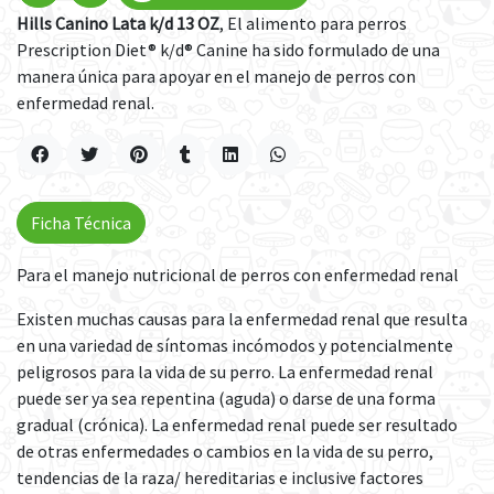
Hills Canino Lata k/d 13 OZ
, El alimento para perros
Prescription Diet® k/d® Canine ha sido formulado de una
manera única para apoyar en el manejo de perros con
enfermedad renal.
Ficha Técnica
Para el manejo nutricional de perros con enfermedad renal
Existen muchas causas para la enfermedad renal que resulta
en una variedad de síntomas incómodos y potencialmente
peligrosos para la vida de su perro. La enfermedad renal
puede ser ya sea repentina (aguda) o darse de una forma
gradual (crónica). La enfermedad renal puede ser resultado
de otras enfermedades o cambios en la vida de su perro,
tendencias de la raza/ hereditarias e inclusive factores