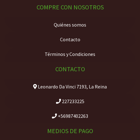
COMPRE CON NOSOTROS
Quiénes somos
Contacto
Términos y Condiciones
CONTACTO
Leonardo Da Vinci 7193, La Reina
227233225
+56987402263
MEDIOS DE PAGO