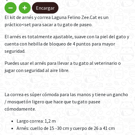
Encargar
El kit de arnés y correa Laguna Felino Zee.Cat es un
práctico<set para sacar a tu gato de paseo.
El arnés es totalmente ajustable, suave con la piel del gato y
cuenta con hebilla de bloqueo de 4 puntos para mayor
seguridad.
Puedes usar el arnés para llevar a tu gato al veterinario o
jugar con seguridad al aire libre.
La correa es súper cómoda para las manos y tiene un gancho
/ mosquetón ligero que hace que tu gato pasee
cómodamente.
Largo correa: 1,2 m
Arnés: cuello de 15 -30 cm y cuerpo de 26 a 41 cm