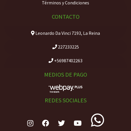
Términos y Condiciones
CONTACTO
Leonardo Da Vinci 7193, La Reina
227233225
+56987402263
MEDIOS DE PAGO
REDES SOCIALES