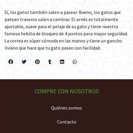
Sí, los gatos también salen a pasear. Bueno, los gatos que
patean traseros salen a caminar. El arnés es totalmente
ajustable, suave para el pelaje de su gato y tiene nuestra
famosa hebilla de bloqueo de 4 puntos para mayor seguridad.
La correa es súper cómoda en las manos y tiene un gancho
liviano que hace que tu gato pasee con facilidad.
COMPRE CON NOSOTROS
Quiénes somos
Contacto