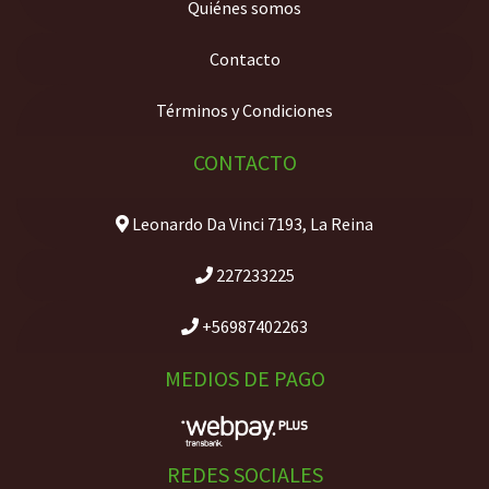
Quiénes somos
Contacto
Términos y Condiciones
CONTACTO
Leonardo Da Vinci 7193, La Reina
227233225
+56987402263
MEDIOS DE PAGO
REDES SOCIALES