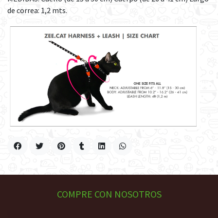
de correa: 1,2 mts.
COMPRE CON NOSOTROS