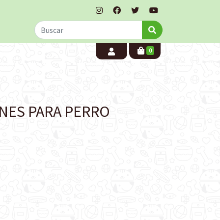
0
NES PARA PERRO