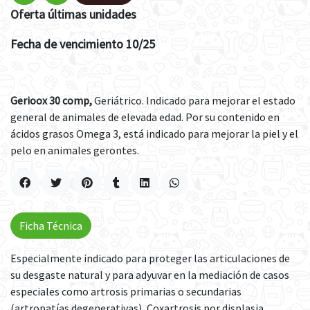
Oferta últimas unidades
Fecha de vencimiento 10/25
Gerioox 30 comp,
Geriátrico. Indicado para mejorar el estado
general de animales de elevada edad. Por su contenido en
ácidos grasos Omega 3, está indicado para mejorar la piel y el
pelo en animales gerontes.
Ficha Técnica
Especialmente indicado para proteger las articulaciones de
su desgaste natural y para adyuvar en la mediación de casos
especiales como artrosis primarias o secundarias
(artropatías degenerativas), Coxartrosis por displasia,