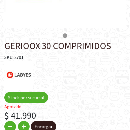
GERIOOX 30 COMPRIMIDOS
SKU: 2701
Stock por sucursal
Agotado.
$ 41.990
Encargar