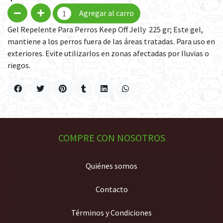
Agregar al carro
Gel Repelente Para Perros Keep Off Jelly 225 gr; Este gel,
mantiene a los perros fuera de las áreas tratadas. Para uso en
exteriores. Evite utilizarlos en zonas afectadas por lluvias o
riegos.
COMPRE CON NOSOTROS
Quiénes somos
Contacto
Términos y Condiciones