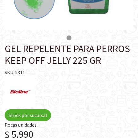
GEL REPELENTE PARA PERROS
KEEP OFF JELLY 225 GR
SKU: 2311
Stock por sucursal
Pocas unidades.
$ 5.990