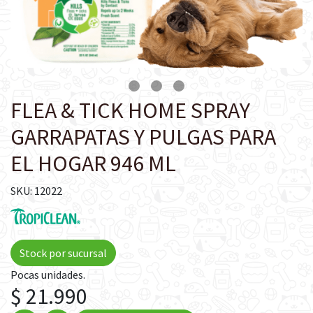
FLEA & TICK HOME SPRAY
GARRAPATAS Y PULGAS PARA
EL HOGAR 946 ML
SKU: 12022
Stock por sucursal
Pocas unidades.
$ 21.990