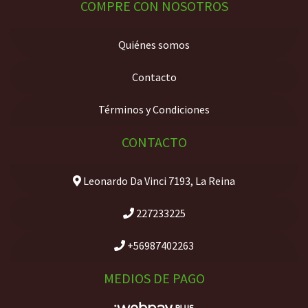
COMPRE CON NOSOTROS
Quiénes somos
Contacto
Términos y Condiciones
CONTACTO
Leonardo Da Vinci 7193, La Reina
227233225
+56987402263
MEDIOS DE PAGO