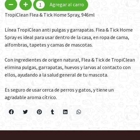
Agregar al carro
TropiClean Flea & Tick Home Spray, 946ml
Línea TropiClean anti pulgas y garrapatas. Flea & Tick Home
Spray es ideal para usar dentro de la casa, en ropa de cama,
alfombras, tapetes y camas de mascotas.
Con ingredientes de origen natural, Flea & Tick de TropiClean
elimina pulgas, garrapatas, huevos y larvas al contacto con
ellos, ayudando a la salud general de tu mascota.
Es seguro de usar cerca de perros y gatos, y tiene un
agradable aroma cítrico.