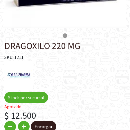
DRAGOXILO 220 MG
SKU: 1211
Stock por sucursal
Agotado.
$ 12.500
Encargar