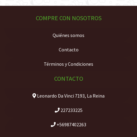
COMPRE CON NOSOTROS
Quiénes somos
Contacto
Términos y Condiciones
CONTACTO
Leonardo Da Vinci 7193, La Reina
227233225
+56987402263