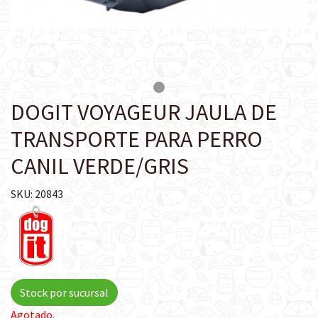
DOGIT VOYAGEUR JAULA DE
TRANSPORTE PARA PERRO
CANIL VERDE/GRIS
SKU: 20843
Stock por sucursal
Agotado.