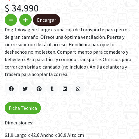
$ 34.990
Encargar
Dogit Voyageur Large es una caja de transporte para perros
de gran tamaño. Ofrece una óptima ventilación. Puerta y
cierre superior de fácil acceso. Hendidura para que los
deshechos no molesten. Compartimento para comedero y
bebedero. Asa para fácil y cómodo transporte. Orificios para
cerrar con brida o candado (no incluido). Anilla delantera y
trasera para acoplar la correa.
Ficha Técnica
Dimensiones:
61,9 Largo x 42,6 Ancho x 36,9 Alto cm