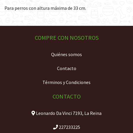
Para perros con altura máxima de 33 cm.
COMPRE CON NOSOTROS
Quiénes somos
Contacto
Términos y Condiciones
CONTACTO
Leonardo Da Vinci 7193, La Reina
227233225