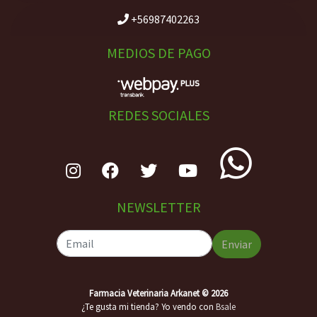
+56987402263
MEDIOS DE PAGO
REDES SOCIALES
NEWSLETTER
Enviar
Farmacia Veterinaria Arkanet © 2026
¿Te gusta mi tienda? Yo vendo con
Bsale