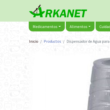
Medicamentos
Alimentos
Cuidad
Inicio
Productos
Dispensador de Agua para