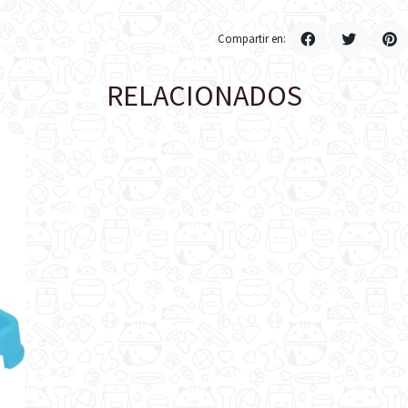
Compartir en:
RELACIONADOS