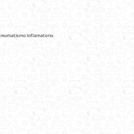
, reumatismo inflamatorio.