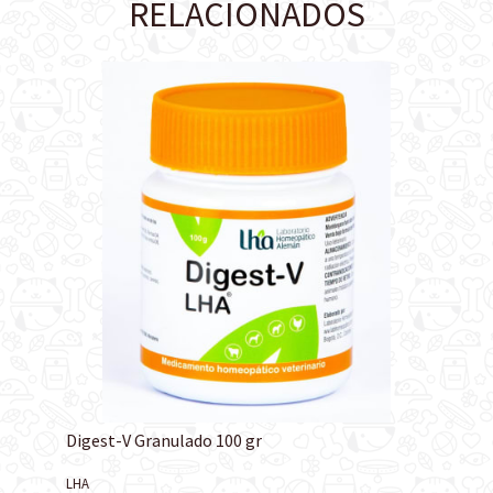
RELACIONADOS
Digest-V Granulado 100 gr
LHA