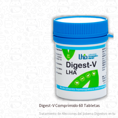
Digest-V Comprimido 60 Tabletas
Tratamiento de Afecciones del Sistema Digestivo en tu