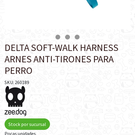
DELTA SOFT-WALK HARNESS
ARNES ANTI-TIRONES PARA
PERRO
SKU: 260189
Stock por sucursal
Pocas unidades.