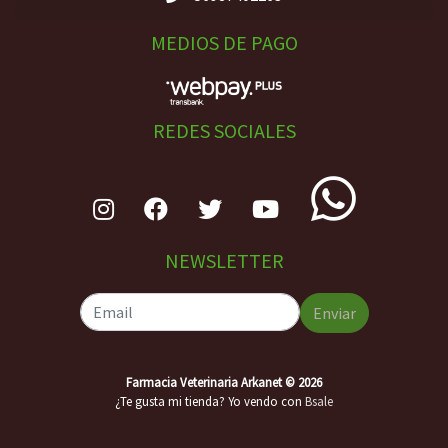
MEDIOS DE PAGO
REDES SOCIALES
NEWSLETTER
Enviar
Farmacia Veterinaria Arkanet © 2026
¿Te gusta mi tienda? Yo vendo con
Bsale