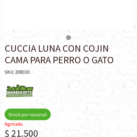
CUCCIA LUNA CON COJIN
CAMA PARA PERRO O GATO
SKU: 208010
Stock por sucursal
Agotado.
$ 21.500