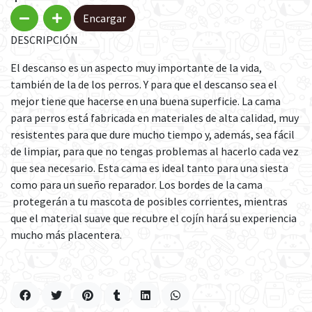
Encargar
DESCRIPCIÓN
El descanso es un aspecto muy importante de la vida,
también de la de los perros. Y para que el descanso sea el
mejor tiene que hacerse en una buena superficie. La cama
para perros está fabricada en materiales de alta calidad, muy
resistentes para que dure mucho tiempo y, además, sea fácil
de limpiar, para que no tengas problemas al hacerlo cada vez
que sea necesario. Esta cama es ideal tanto para una siesta
como para un sueño reparador. Los bordes de la cama
protegerán a tu mascota de posibles corrientes, mientras
que el material suave que recubre el cojín hará su experiencia
mucho más placentera.