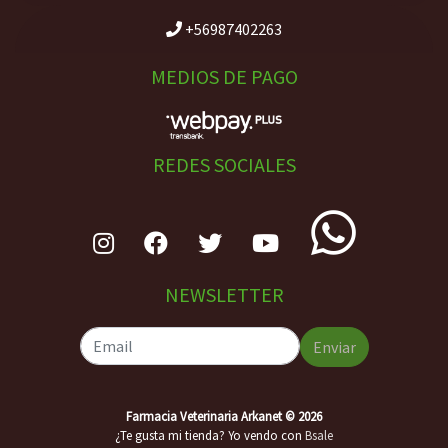
+56987402263
MEDIOS DE PAGO
REDES SOCIALES
NEWSLETTER
Enviar
Farmacia Veterinaria Arkanet © 2026
¿Te gusta mi tienda? Yo vendo con
Bsale