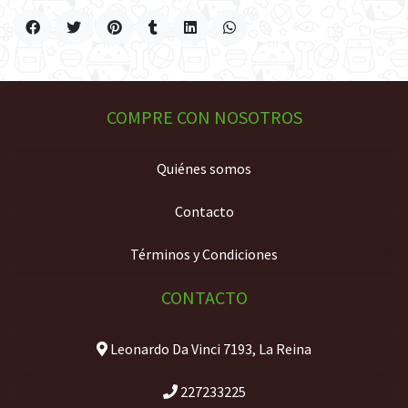
COMPRE CON NOSOTROS
Quiénes somos
Contacto
Términos y Condiciones
CONTACTO
Leonardo Da Vinci 7193, La Reina
227233225