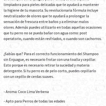
limpiadora para pieles delicadas que te ayudará a mantener
la higiene de tu mascota. Su revolucionaria fórmula incluye
neutralizador de olores que te ayudará a prolongar la
sensación de frescura entre baños y a eliminar malos
olores. Además puedes utilizarlo en todas aquellas ocasiones
que tu perro no se pueda bañar con agua como: post
operatorio, cuando están resfriados, o cuando son cachorros.
¿Sabías que? Para el correcto funcionamiento del Shampoo
sin Enjuague, es necesario frotar con una toalla y cepillar.
Esto porque es necesario retirar la suciedad y materia
detergente. Si tu perro es de pelo corto, puedes cepillarlo
con un cepillo de cerdas suaves.
- Aroma: Coco Lima Verbena
- Apto para Perros de todas las edades