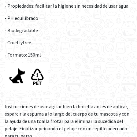
- Propiedades: facilitar la higiene sin necesidad de usar agua
- PH equilibrado
- Biodegradable
- Crueltyfree
- Formato: 150ml
Instrucciones de uso: agitar bien la botella antes de aplicar,
esparcir la espuma a lo largo del cuerpo de tu mascota y con
la ayuda de una toalla frotar para eliminar la sucedida del
pelaje. Finalizar peinando el pelaje con un cepillo adecuado
para tu perro.