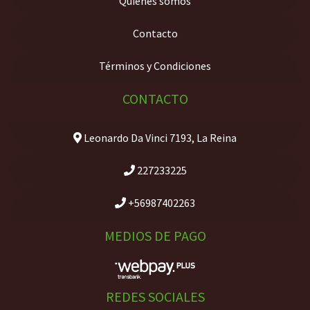
Quiénes somos
Contacto
Términos y Condiciones
CONTACTO
Leonardo Da Vinci 7193, La Reina
227233225
+56987402263
MEDIOS DE PAGO
REDES SOCIALES