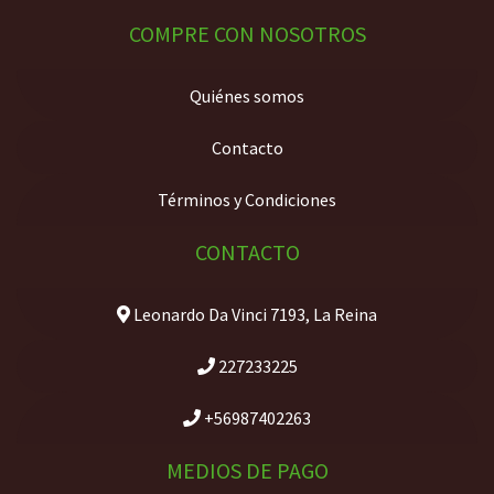
COMPRE CON NOSOTROS
Quiénes somos
Contacto
Términos y Condiciones
CONTACTO
Leonardo Da Vinci 7193, La Reina
227233225
+56987402263
MEDIOS DE PAGO