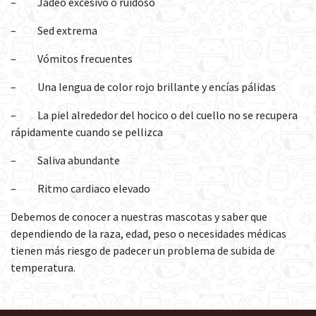
– Jadeo excesivo o ruidoso
– Sed extrema
– Vómitos frecuentes
– Una lengua de color rojo brillante y encías pálidas
– La piel alrededor del hocico o del cuello no se recupera
rápidamente cuando se pellizca
– Saliva abundante
– Ritmo cardiaco elevado
Debemos de conocer a nuestras mascotas y saber que
dependiendo de la raza, edad, peso o necesidades médicas
tienen más riesgo de padecer un problema de subida de
temperatura.