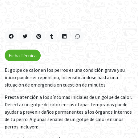
Ficha Técnica
El golpe de calor en los perros es una condición grave y su
inicio puede ser repentino, intensificándose hasta una
situación de emergencia en cuestión de minutos.
Presta atención a los síntomas iniciales de un golpe de calor.
Detectar un golpe de calor en sus etapas tempranas puede
ayudar a prevenir daños permanentes a los órganos internos
de tu perro. Algunas señales de un golpe de calor en unos
perros incluyen: