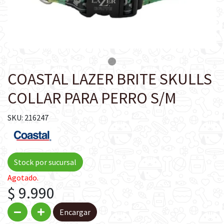
COASTAL LAZER BRITE SKULLS
COLLAR PARA PERRO S/M
SKU: 216247
Stock por sucursal
Agotado.
$ 9.990
Encargar