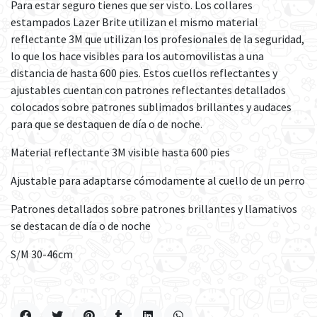
Para estar seguro tienes que ser visto. Los collares
estampados Lazer Brite utilizan el mismo material
reflectante 3M que utilizan los profesionales de la seguridad,
lo que los hace visibles para los automovilistas a una
distancia de hasta 600 pies. Estos cuellos reflectantes y
ajustables cuentan con patrones reflectantes detallados
colocados sobre patrones sublimados brillantes y audaces
para que se destaquen de día o de noche.
Material reflectante 3M visible hasta 600 pies
Ajustable para adaptarse cómodamente al cuello de un perro
Patrones detallados sobre patrones brillantes y llamativos
se destacan de día o de noche
S/M 30-46cm