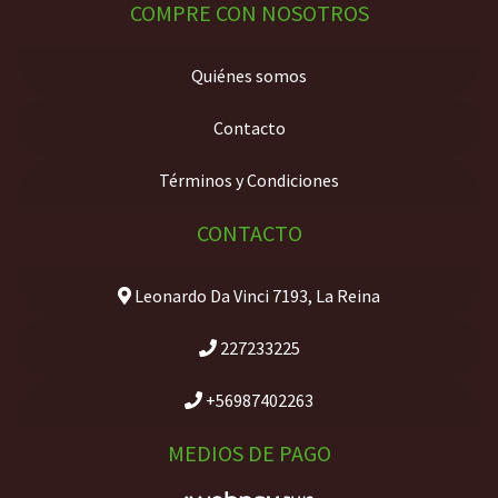
COMPRE CON NOSOTROS
Quiénes somos
Contacto
Términos y Condiciones
CONTACTO
Leonardo Da Vinci 7193, La Reina
227233225
+56987402263
MEDIOS DE PAGO