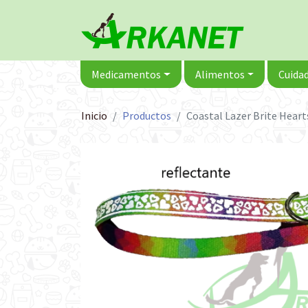
Medicamentos
Alimentos
Cuidad
Inicio
Productos
Coastal Lazer Brite Heart