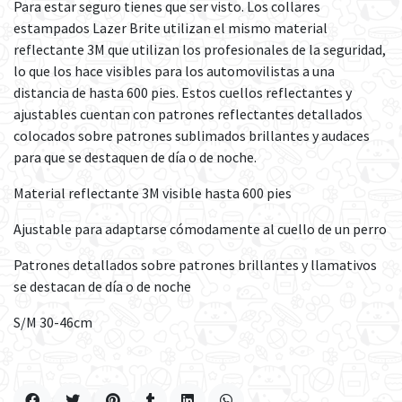
Para estar seguro tienes que ser visto. Los collares
estampados Lazer Brite utilizan el mismo material
reflectante 3M que utilizan los profesionales de la seguridad,
lo que los hace visibles para los automovilistas a una
distancia de hasta 600 pies. Estos cuellos reflectantes y
ajustables cuentan con patrones reflectantes detallados
colocados sobre patrones sublimados brillantes y audaces
para que se destaquen de día o de noche.
Material reflectante 3M visible hasta 600 pies
Ajustable para adaptarse cómodamente al cuello de un perro
Patrones detallados sobre patrones brillantes y llamativos
se destacan de día o de noche
S/M 30-46cm