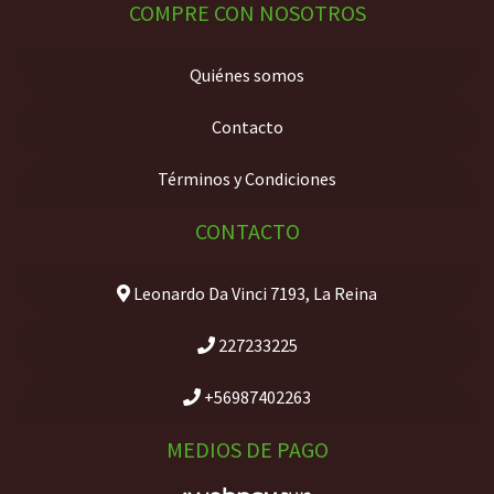
COMPRE CON NOSOTROS
Quiénes somos
Contacto
Términos y Condiciones
CONTACTO
Leonardo Da Vinci 7193, La Reina
227233225
+56987402263
MEDIOS DE PAGO