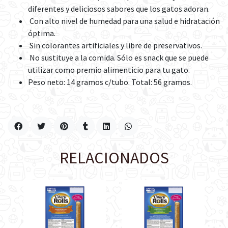
diferentes y deliciosos sabores que los gatos adoran.
Con alto nivel de humedad para una salud e hidratación
óptima.
Sin colorantes artificiales y libre de preservativos.
No sustituye a la comida. Sólo es snack que se puede
utilizar como premio alimenticio para tu gato.
Peso neto: 14 gramos c/tubo. Total: 56 gramos.
RELACIONADOS