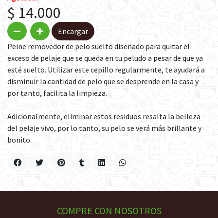
$ 14.000
Encargar
Peine removedor de pelo suelto diseñado para quitar el
exceso de pelaje que se queda en tu peludo a pesar de que ya
esté suelto. Utilizar este cepillo regularmente, te ayudará a
disminuir la cantidad de pelo que se desprende en la casa y
por tanto, facilita la limpieza.
Adicionalmente, eliminar estos residuos resalta la belleza
del pelaje vivo, por lo tanto, su pelo se verá más brillante y
bonito.
COMPRE CON NOSOTROS