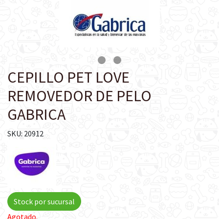
CEPILLO PET LOVE
REMOVEDOR DE PELO
GABRICA
SKU: 20912
Stock por sucursal
Agotado.