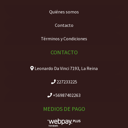
Quiénes somos
Contacto
Términos y Condiciones
CONTACTO
Leonardo Da Vinci 7193, La Reina
227233225
+56987402263
MEDIOS DE PAGO