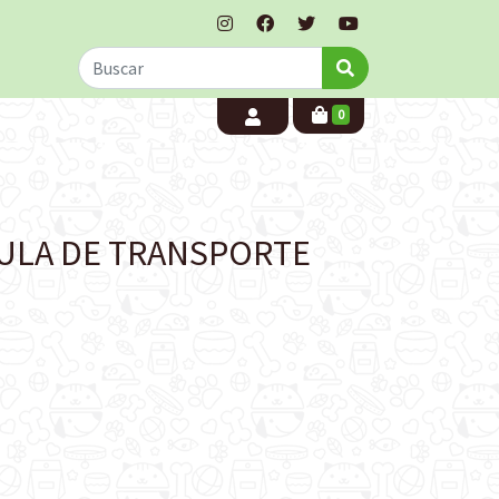
0
AULA DE TRANSPORTE