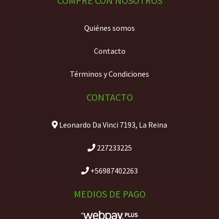
COMPRE CON NOSOTROS
Quiénes somos
Contacto
Términos y Condiciones
CONTACTO
Leonardo Da Vinci 7193, La Reina
227233225
+56987402263
MEDIOS DE PAGO