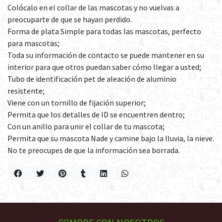
Colócalo en el collar de las mascotas y no vuelvas a
preocuparte de que se hayan perdido.
Forma de plata Simple para todas las mascotas, perfecto
para mascotas;
Toda su información de contacto se puede mantener en su
interior para que otros puedan saber cómo llegar a usted;
Tubo de identificación pet de aleación de aluminio
resistente;
Viene con un tornillo de fijación superior;
Permita que los detalles de ID se encuentren dentro;
Con un anillo para unir el collar de tu mascota;
Permita que su mascota Nade y camine bajo la lluvia, la nieve.
No te preocupes de que la información sea borrada.