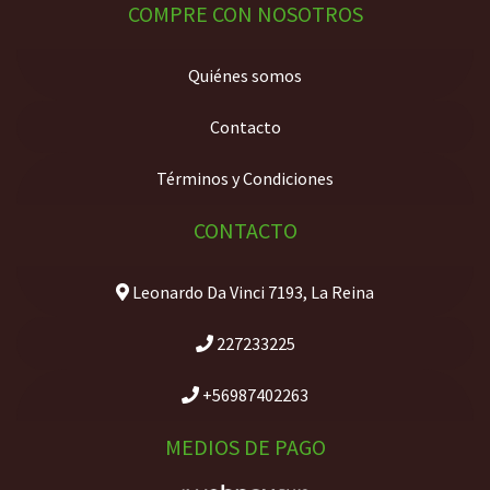
COMPRE CON NOSOTROS
Quiénes somos
Contacto
Términos y Condiciones
CONTACTO
Leonardo Da Vinci 7193, La Reina
227233225
+56987402263
MEDIOS DE PAGO