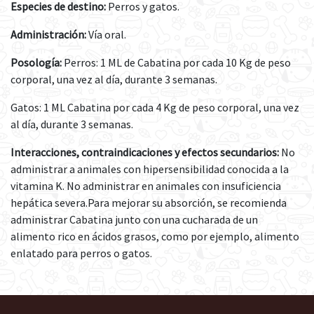
Especies de destino:
Perros y gatos.
Administración:
Vía oral.
Posología:
Perros: 1 ML de Cabatina por cada 10 Kg de peso
corporal, una vez al día, durante 3 semanas.
Gatos: 1 ML Cabatina por cada 4 Kg de peso corporal, una vez
al día, durante 3 semanas.
Interacciones, contraindicaciones y efectos secundarios:
No
administrar a animales con hipersensibilidad conocida a la
vitamina K. No administrar en animales con insuficiencia
hepática severa.Para mejorar su absorción, se recomienda
administrar Cabatina junto con una cucharada de un
alimento rico en ácidos grasos, como por ejemplo, alimento
enlatado para perros o gatos.