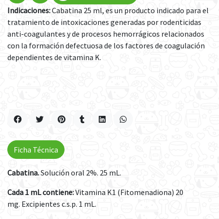
Indicaciones:
Cabatina 25 ml, es un producto indicado para el
tratamiento de intoxicaciones generadas por rodenticidas
anti-coagulantes y de procesos hemorrágicos relacionados
con la formación defectuosa de los factores de coagulación
dependientes de vitamina K.
Ficha Técnica
Cabatina.
Solución oral 2%. 25 mL.
Cada 1 mL contiene:
Vitamina K1 (Fitomenadiona) 20
mg. Excipientes c.s.p. 1 mL.