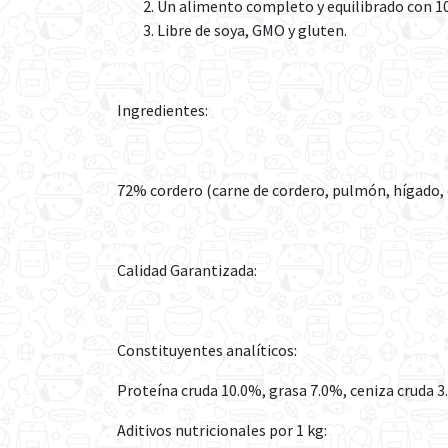
Un alimento completo y equilibrado con 10
Libre de soya, GMO y gluten.
Ingredientes:
72% cordero (carne de cordero, pulmón, hígado, 
Calidad Garantizada:
Constituyentes analíticos:
Proteína cruda 10.0%, grasa 7.0%, ceniza cruda 3
Aditivos nutricionales por 1 kg: