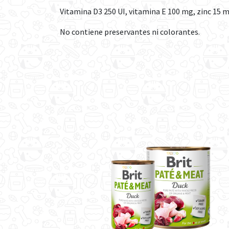
Vitamina D3 250 UI, vitamina E 100 mg, zinc 15 
No contiene preservantes ni colorantes.