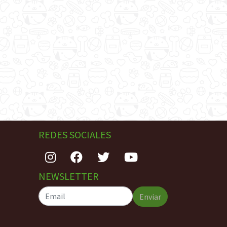
REDES SOCIALES
NEWSLETTER
Enviar