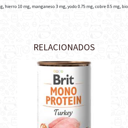
mg, hierro 10 mg, manganeso 3 mg, yodo 0.75 mg, cobre 0.5 mg, bio
RELACIONADOS