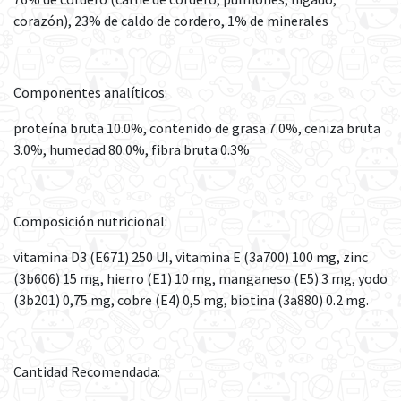
corazón), 23% de caldo de cordero, 1% de minerales
Componentes analíticos:
proteína bruta 10.0%, contenido de grasa 7.0%, ceniza bruta
3.0%, humedad 80.0%, fibra bruta 0.3%
Composición nutricional:
vitamina D3 (E671) 250 UI, vitamina E (3a700) 100 mg, zinc
(3b606) 15 mg, hierro (E1) 10 mg, manganeso (E5) 3 mg, yodo
(3b201) 0,75 mg, cobre (E4) 0,5 mg, biotina (3a880) 0.2 mg.
Cantidad Recomendada: