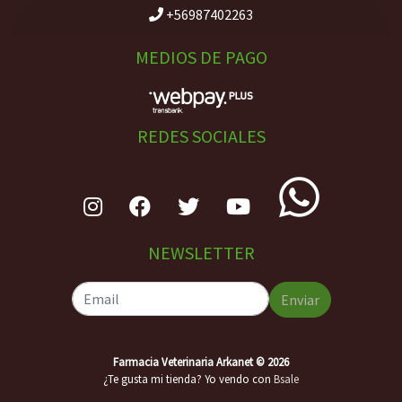
+56987402263
MEDIOS DE PAGO
REDES SOCIALES
NEWSLETTER
Enviar
Farmacia Veterinaria Arkanet © 2026
¿Te gusta mi tienda? Yo vendo con
Bsale