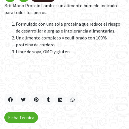
Brit Mono Protein Lamb es un alimento húmedo indicado
para todos los perros.
Formulado con una sola proteína que reduce el riesgo
de desarrollar alergias e intolerancia alimentarias.
Un alimento completo y equilibrado con 100%
proteína de cordero.
Libre de soya, GMO y gluten.
Ficha Técnica