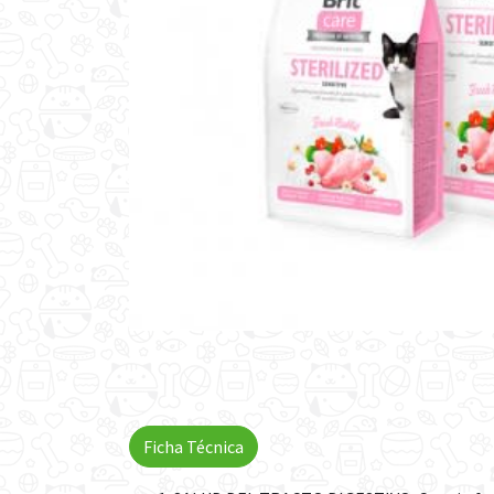
Ficha Técnica