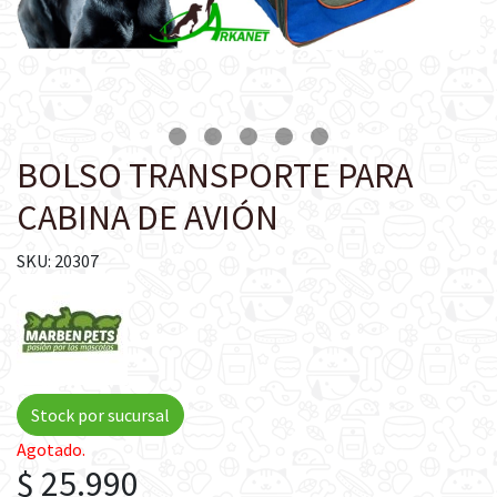
BOLSO TRANSPORTE PARA
CABINA DE AVIÓN
SKU: 20307
Stock por sucursal
Agotado.
$ 25.990