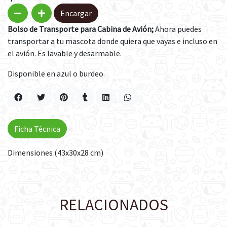
Encargar
Bolso de Transporte para Cabina de Avión;
Ahora puedes
transportar a tu mascota donde quiera que vayas e incluso en
el avión. Es lavable y desarmable.
Disponible en azul o burdeo.
Ficha Técnica
Dimensiones (43x30x28 cm)
RELACIONADOS