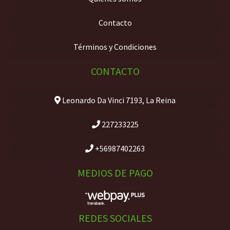
Contacto
Términos y Condiciones
CONTACTO
Leonardo Da Vinci 7193, La Reina
227233225
+56987402263
MEDIOS DE PAGO
REDES SOCIALES