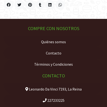
COMPRE CON NOSOTROS
Quiénes somos
Contacto
Términos y Condiciones
CONTACTO
Leonardo Da Vinci 7193, La Reina
227233225