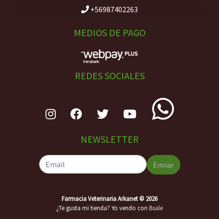
+56987402263
MEDIOS DE PAGO
REDES SOCIALES
NEWSLETTER
Enviar
Farmacia Veterinaria Arkanet © 2026
¿Te gusta mi tienda? Yo vendo con
Bsale