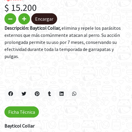
$ 15.200
Encargar
Descripción:
Bayticol Collar,
elimina y repele los parásitos
externos que más comúnmente atacan al perro. Su acción
prolongada permite su uso por 7 meses, conservando su
efectividad durante toda la temporada de garrapatas y
pulgas.
Ficha Técnica
Bayticol Collar