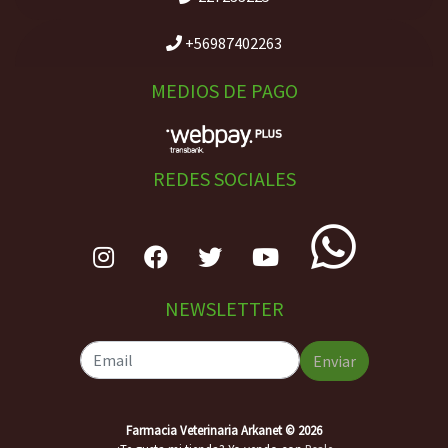
+56987402263
MEDIOS DE PAGO
REDES SOCIALES
NEWSLETTER
Enviar
Farmacia Veterinaria Arkanet © 2026