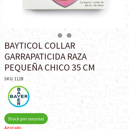
BAYTICOL COLLAR
GARRAPATICIDA RAZA
PEQUEÑA CHICO 35 CM
SKU: 1128
Stock por sucursal
Agotado.