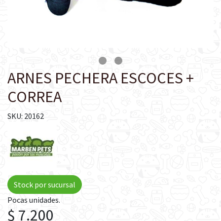
ARNES PECHERA ESCOCES +
CORREA
SKU: 20162
Stock por sucursal
Pocas unidades.
$ 7.200