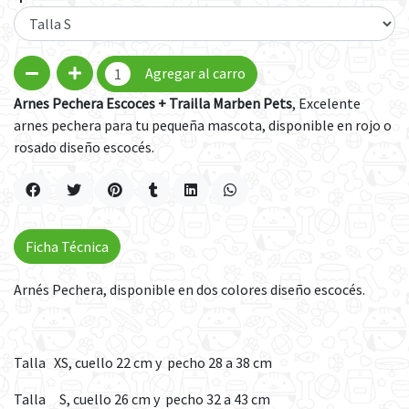
Agregar al carro
Arnes Pechera Escoces + Trailla Marben Pets
, Excelente
arnes pechera para tu pequeña mascota, disponible en rojo o
rosado diseño escocés.
Ficha Técnica
Arnés Pechera, disponible en dos colores diseño escocés.
Talla XS, cuello 22 cm y pecho 28 a 38 cm
Talla S, cuello 26 cm y pecho 32 a 43 cm