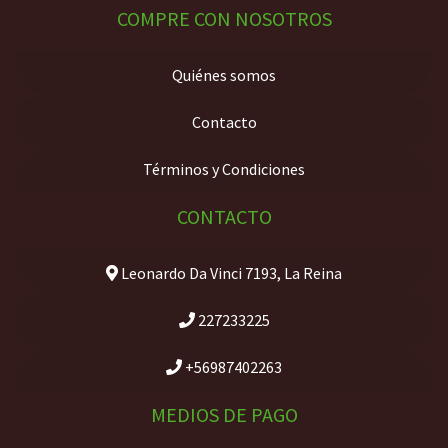
COMPRE CON NOSOTROS
Quiénes somos
Contacto
Términos y Condiciones
CONTACTO
Leonardo Da Vinci 7193, La Reina
227233225
+56987402263
MEDIOS DE PAGO