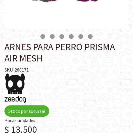
ARNES PARA PERRO PRISMA
AIR MESH
SKU: 260171
Stock por sucursal
Pocas unidades.
$ 13.500