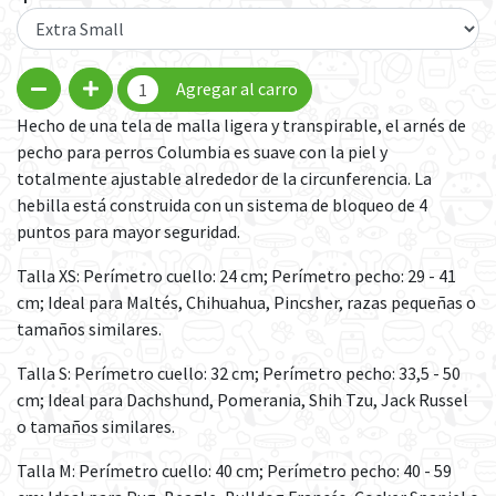
Agregar al carro
Hecho de una tela de malla ligera y transpirable, el arnés de
pecho para perros Columbia es suave con la piel y
totalmente ajustable alrededor de la circunferencia. La
hebilla está construida con un sistema de bloqueo de 4
puntos para mayor seguridad.
Talla XS: Perímetro cuello: 24 cm; Perímetro pecho: 29 - 41
cm; Ideal para Maltés, Chihuahua, Pincsher, razas pequeñas o
tamaños similares.
Talla S: Perímetro cuello: 32 cm; Perímetro pecho: 33,5 - 50
cm; Ideal para Dachshund, Pomerania, Shih Tzu, Jack Russel
o tamaños similares.
Talla M: Perímetro cuello: 40 cm; Perímetro pecho: 40 - 59