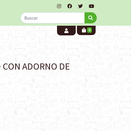
0
O CON ADORNO DE