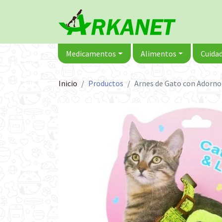
Medicamentos
Alimentos
Cuidad
Inicio
Productos
Arnes de Gato con Adorno