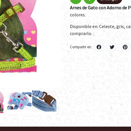
Arnes de Gato con Adorno de 
colores.
Disponible en: Celeste, gris, c
comprarlo.
Compartir en: