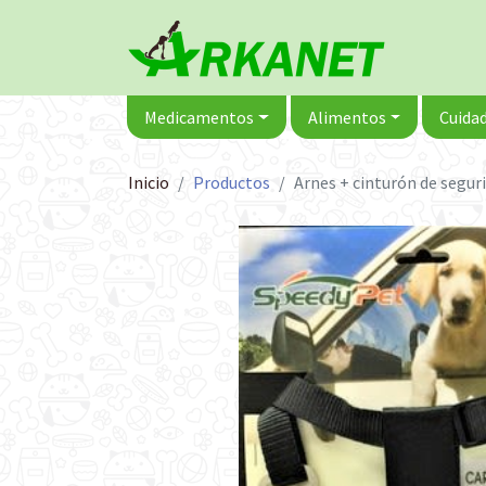
Medicamentos
Alimentos
Cuidad
Inicio
Productos
Arnes + cinturón de segur