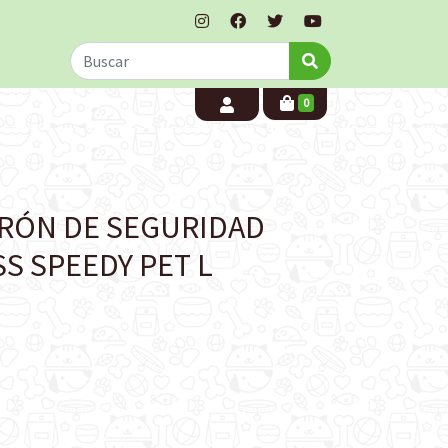
0
URÓN DE SEGURIDAD
S SPEEDY PET L