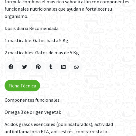
formula combina el mas rico sabor a atún con componentes
funcionales nutricionales que ayudan a fortalecer su
organismo.
Dosis diaria Recomendada:
1 masticable: Gatos hasta 5 Kg
2 masticables: Gatos de mas de 5 Kg
Ficha Técnica
Componentes funcionales:
Omega 3 de origen vegetal:
Ácidos grasos esenciales (poliinsaturados), actividad
antiinflamatoria ETA, anti estrés, contrarresta la