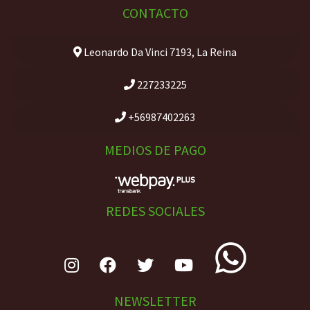
CONTACTO
Leonardo Da Vinci 7193, La Reina
227233225
+56987402263
MEDIOS DE PAGO
REDES SOCIALES
NEWSLETTER