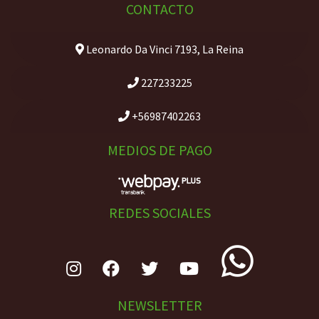
CONTACTO
Leonardo Da Vinci 7193, La Reina
227233225
+56987402263
MEDIOS DE PAGO
REDES SOCIALES
NEWSLETTER