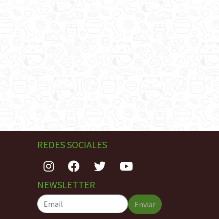
REDES SOCIALES
NEWSLETTER
Enviar