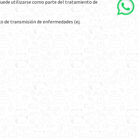
e puede utilizarse como parte del tratamiento de
o de transmisión de enfermedades (ej.