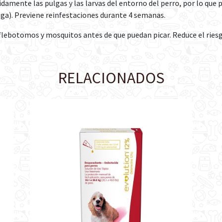
pidamente las pulgas y las larvas del entorno del perro, por lo qu
lga). Previene reinfestaciones durante 4 semanas.
lebotomos y mosquitos antes de que puedan picar. Reduce el riesg
RELACIONADOS