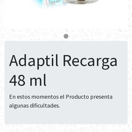
Adaptil Recarga
48 ml
En estos momentos el Producto presenta
algunas dificultades.