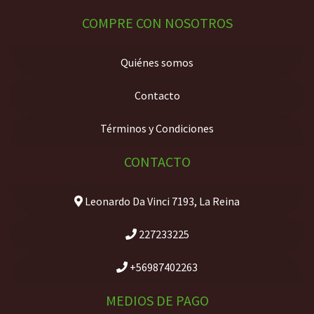
COMPRE CON NOSOTROS
Quiénes somos
Contacto
Términos y Condiciones
CONTACTO
Leonardo Da Vinci 7193, La Reina
227233225
+56987402263
MEDIOS DE PAGO